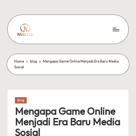
Skip
to
content
Home
blog
Mengapa Game Online Menjadi Era Baru Media
Sosial
Posted
blog
in
Mengapa Game Online
Menjadi Era Baru Media
Sosial