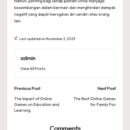
Namun, penting bagi setiap pemain untuk menjaga
keseimbangan dalam bermain dan menghindari dampak
negatif yang dapat merugikan diri sendiri atau orang
lain.
Last updated on November 2, 2025
admin
View All Posts
Post
Previous Post
Next Post
navigation
The Impact of Online
The Best Online Games
Games on Education and
for Family Fun
Learning
Comments